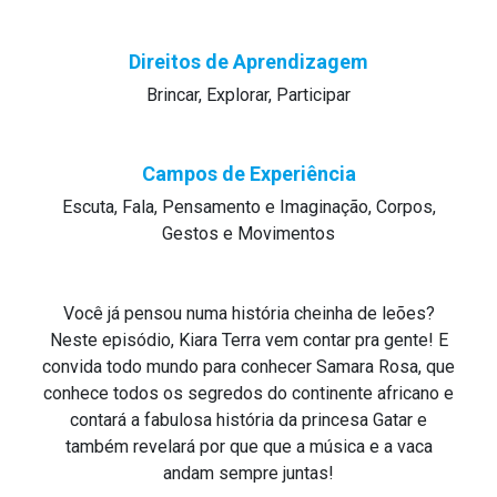
Direitos de Aprendizagem
Brincar
Explorar
Participar
Campos de Experiência
Escuta, Fala, Pensamento e Imaginação
Corpos,
Gestos e Movimentos
Você já pensou numa história cheinha de leões?
Neste episódio, Kiara Terra vem contar pra gente! E
convida todo mundo para conhecer Samara Rosa, que
conhece todos os segredos do continente africano e
contará a fabulosa história da princesa Gatar e
também revelará por que que a música e a vaca
andam sempre juntas!