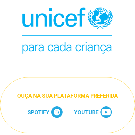
OUÇA NA SUA PLATAFORMA PREFERIDA
SPOTIFY
YOUTUBE