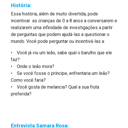
História:
Essa história, além de muito divertida, pode
incentivar as crianças de 0 a 8 anos a conversarem e
realizarem uma infinidade de investigações a partir
de perguntas que podem ajudá-las a questionar o
mundo. Você pode perguntar ou incentivá-las a:
• Você já viu um leão, sabe qual o barulho que ele
faz?
• Onde o leão mora?
• Se você fosse o príncipe, enfrentaria um leão?
Como você faria?
• Você gosta de melancia? Qual a sua fruta
preferida?
Entrevista Samara Rosa: