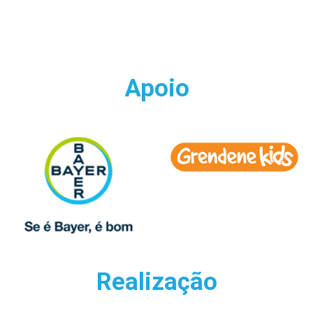
Apoio
Realização